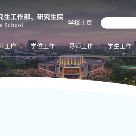
学校主页
养工作
学位工作
导师工作
学生工作