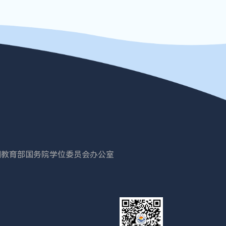
国教育部
国务院学位委员会办公室