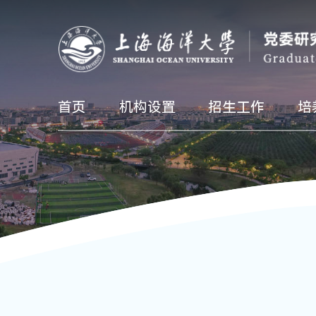
首页
机构设置
招生工作
培