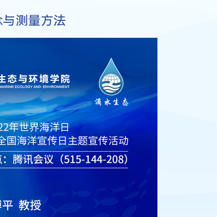
念与测量方法