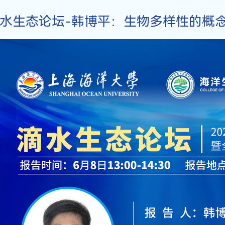
水生态论坛-韩博平：生物多样性的概