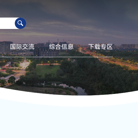
国际交流
综合信息
下载专区