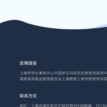
友情链接
上海市学生事务中心
中国学位与研究生教育信息网
国家留学基金管理委员会
上海教育
上海市教育考试
联系方式
地址：上海市浦东新区沪城环路999号
|
邮编：20130