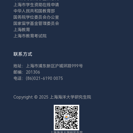
上海市学生资助在线申请
中华人民共和国教育部
国务院学位委员会办公室
国家留学基金管理委员会
上海教育
上海市教育考试院
联系方式
地址：上海市浦东新区沪城环路999号
邮编：201306
电话：(86)021-6190 0075
Copyright © 2025 上海海洋大学研究生院
上海海洋大学研究生院