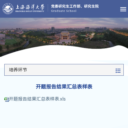
培养环节
开题报告结果汇总表样表
开题报告结果汇总表样表.xls