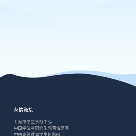
友情链接
上海市学生事务中心
中国学位与研究生教育信息网
中国高等教育学生信息网