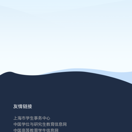
友情链接
上海市学生事务中心
中国学位与研究生教育信息网
中国高等教育学生信息网