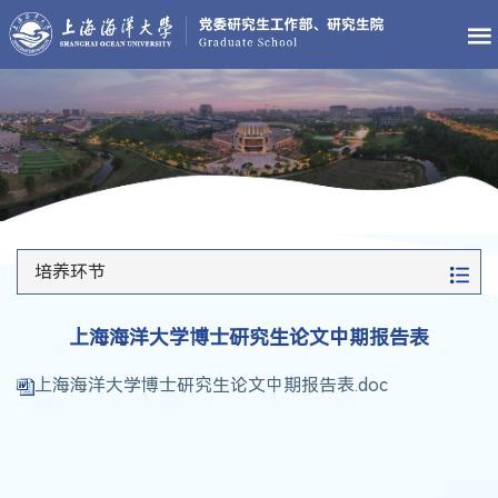
培养环节
上海海洋大学博士研究生论文中期报告表
上海海洋大学博士研究生论文中期报告表.doc