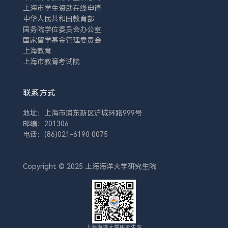
上海市学生资助在线申请
中华人民共和国教育部
国务院学位委员会办公室
国家留学基金管理委员会
上海教育
上海市教育考试院
联系方式
地址：上海市浦东新区沪城环路999号
邮编：201306
电话：(86)021-6190 0075
Copyright © 2025 上海海洋大学研究生院
上海海洋大学研究生院