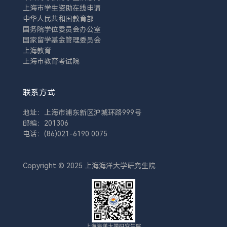
上海市学生资助在线申请
中华人民共和国教育部
国务院学位委员会办公室
国家留学基金管理委员会
上海教育
上海市教育考试院
联系方式
地址：上海市浦东新区沪城环路999号
邮编：201306
电话：(86)021-6190 0075
Copyright © 2025 上海海洋大学研究生院
上海海洋大学研究生院