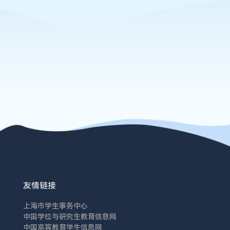
友情链接
上海市学生事务中心
中国学位与研究生教育信息网
中国高等教育学生信息网