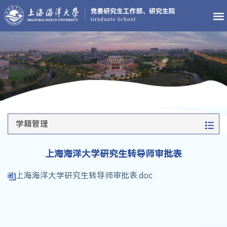
学籍管理
上海海洋大学研究生转导师审批表
上海海洋大学研究生转导师审批表.doc