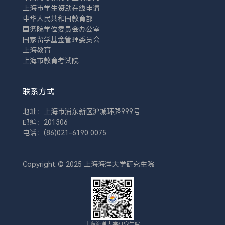
上海市学生资助在线申请
中华人民共和国教育部
国务院学位委员会办公室
国家留学基金管理委员会
上海教育
上海市教育考试院
联系方式
地址：上海市浦东新区沪城环路999号
邮编：201306
电话：(86)021-6190 0075
Copyright © 2025 上海海洋大学研究生院
上海海洋大学研究生院