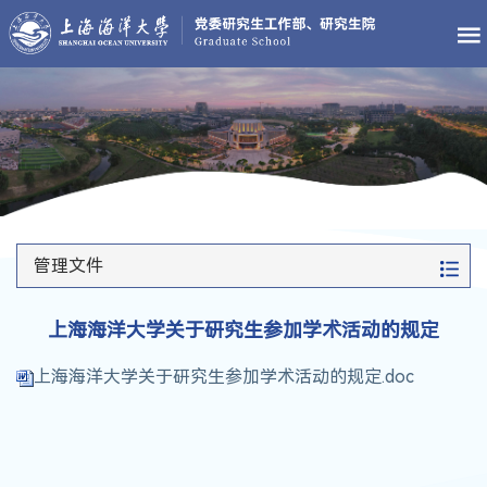
管理文件
上海海洋大学关于研究生参加学术活动的规定
上海海洋大学关于研究生参加学术活动的规定.doc