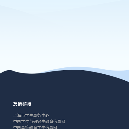
友情链接
上海市学生事务中心
中国学位与研究生教育信息网
中国高等教育学生信息网