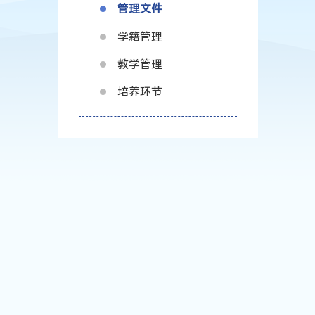
管理文件
学籍管理
教学管理
培养环节