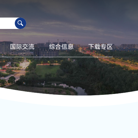
国际交流
综合信息
下载专区