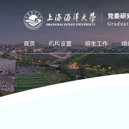
首页
机构设置
招生工作
培