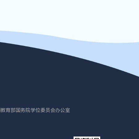
国教育部
国务院学位委员会办公室