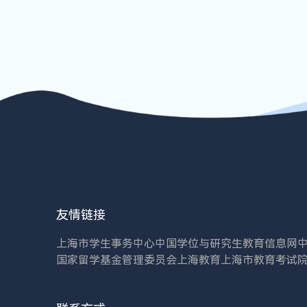
友情链接
上海市学生事务中心
中国学位与研究生教育信息网
国家留学基金管理委员会
上海教育
上海市教育考试