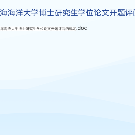
海海洋大学博士研究生学位论文开题评
.doc
上海海洋大学博士研究生学位论文开题评阅的规定