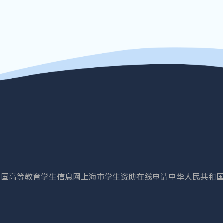
中国高等教育学生信息网
上海市学生资助在线申请
中华人民共和
院