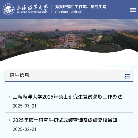
招生信息
上海海洋大学2025年硕士研究生复试录取工作办法
2025-03-21
2025年硕士研究生初试成绩查询及成绩复核通知
2025-02-21