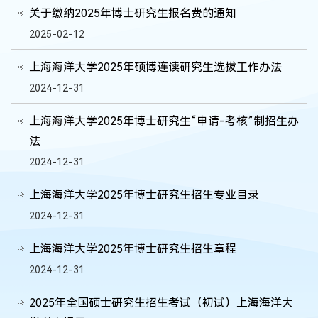
关于缴纳2025年博士研究生报名费的通知
2025-02-12
上海海洋大学2025年硕博连读研究生选拔工作办法
2024-12-31
上海海洋大学2025年博士研究生“申请-考核”制招生办
法
2024-12-31
上海海洋大学2025年博士研究生招生专业目录
2024-12-31
上海海洋大学2025年博士研究生招生章程
2024-12-31
2025年全国硕士研究生招生考试（初试）上海海洋大