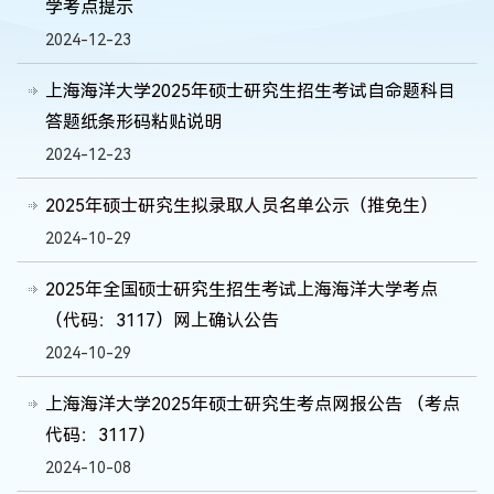
学考点提示
2024-12-23
上海海洋大学2025年硕士研究生招生考试自命题科目
答题纸条形码粘贴说明
2024-12-23
2025年硕士研究生拟录取人员名单公示（推免生）
2024-10-29
2025年全国硕士研究生招生考试上海海洋大学考点
（代码：3117）网上确认公告
2024-10-29
上海海洋大学2025年硕士研究生考点网报公告 （考点
代码：3117）
2024-10-08