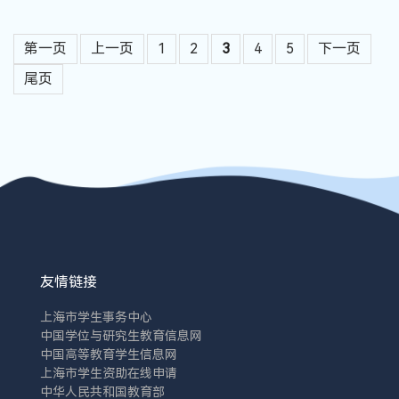
第一页
上一页
1
2
3
4
5
下一页
尾页
友情链接
上海市学生事务中心
中国学位与研究生教育信息网
中国高等教育学生信息网
上海市学生资助在线申请
中华人民共和国教育部