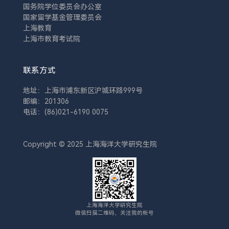
国务院学位委员会办公室
国家留学基金管理委员会
上海教育
上海市教育考试院
联系方式
地址：上海市浦东新区沪城环路999号
邮编：201306
电话：(86)021-6190 0075
Copyright © 2025 上海海洋大学研究生院
上海海洋大学研究生院
微信扫描二维码，关注我的帐号