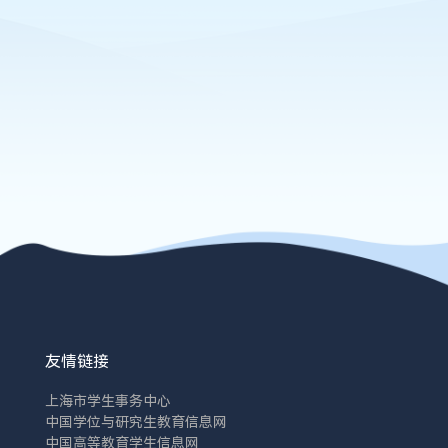
友情链接
上海市学生事务中心
中国学位与研究生教育信息网
中国高等教育学生信息网