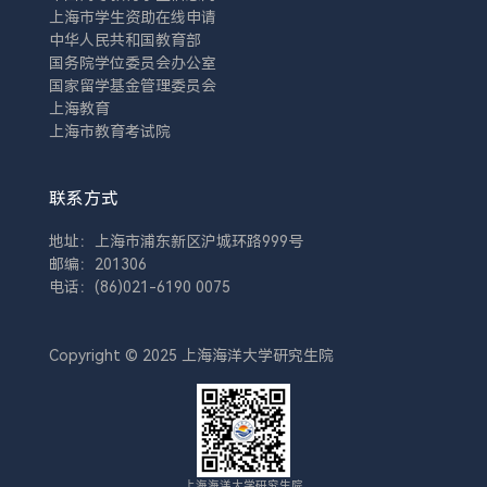
上海市学生资助在线申请
中华人民共和国教育部
国务院学位委员会办公室
国家留学基金管理委员会
上海教育
上海市教育考试院
联系方式
地址：上海市浦东新区沪城环路999号
邮编：201306
电话：(86)021-6190 0075
Copyright © 2025 上海海洋大学研究生院
上海海洋大学研究生院